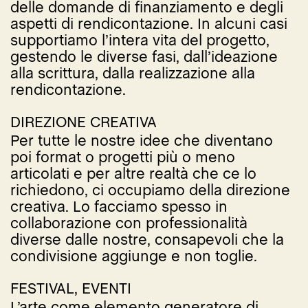
delle domande di finanziamento e degli
aspetti di rendicontazione. In alcuni casi
supportiamo l’intera vita del progetto,
gestendo le diverse fasi, dall’ideazione
alla scrittura, dalla realizzazione alla
rendicontazione.
DIREZIONE CREATIVA
Per tutte le nostre idee che diventano
poi format o progetti più o meno
articolati e per altre realtà che ce lo
richiedono, ci occupiamo della direzione
creativa. Lo facciamo spesso in
collaborazione con professionalità
diverse dalle nostre, consapevoli che la
condivisione aggiunge e non toglie.
FESTIVAL, EVENTI
L’arte come elemento generatore di