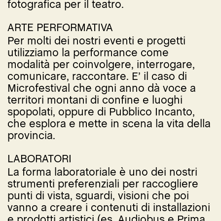
fotografica per il teatro.
ARTE PERFORMATIVA
Per molti dei nostri eventi e progetti
utilizziamo la performance come
modalità per coinvolgere, interrogare,
comunicare, raccontare. E’ il caso di
Microfestival che ogni anno dà voce a
territori montani di confine e luoghi
spopolati, oppure di Pubblico Incanto,
che esplora e mette in scena la vita della
provincia.
LABORATORI
La forma laboratoriale è uno dei nostri
strumenti preferenziali per raccogliere
punti di vista, sguardi, visioni che poi
vanno a creare i contenuti di installazioni
e prodotti artistici (es. Audiobus e Prima