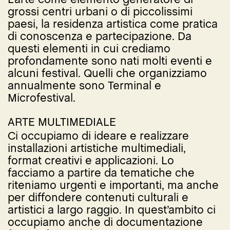
grossi centri urbani o di piccolissimi
paesi, la residenza artistica come pratica
di conoscenza e partecipazione. Da
questi elementi in cui crediamo
profondamente sono nati molti eventi e
alcuni festival. Quelli che organizziamo
annualmente sono Terminal e
Microfestival.
ARTE MULTIMEDIALE
Ci occupiamo di ideare e realizzare
installazioni artistiche multimediali,
format creativi e applicazioni. Lo
facciamo a partire da tematiche che
riteniamo urgenti e importanti, ma anche
per diffondere contenuti culturali e
artistici a largo raggio. In quest’ambito ci
occupiamo anche di documentazione