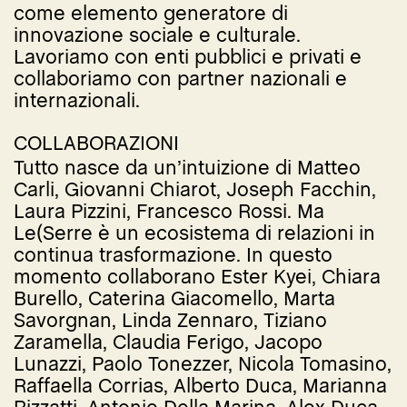
come elemento generatore di
innovazione sociale e culturale.
Lavoriamo con enti pubblici e privati e
collaboriamo con partner nazionali e
internazionali.
COLLABORAZIONI
Tutto nasce da un’intuizione di Matteo
Carli, Giovanni Chiarot, Joseph Facchin,
Laura Pizzini, Francesco Rossi. Ma
Le(Serre è un ecosistema di relazioni in
continua trasformazione. In questo
momento collaborano Ester Kyei, Chiara
Burello, Caterina Giacomello, Marta
Savorgnan, Linda Zennaro, Tiziano
Zaramella, Claudia Ferigo, Jacopo
Lunazzi, Paolo Tonezzer, Nicola Tomasino,
Raffaella Corrias, Alberto Duca, Marianna