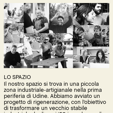
LO SPAZIO
Il nostro spazio si trova in una piccola
zona industriale-artigianale nella prima
periferia di Udine. Abbiamo avviato un
progetto di rigenerazione, con l’obiettivo
di trasformare un vecchio stabile