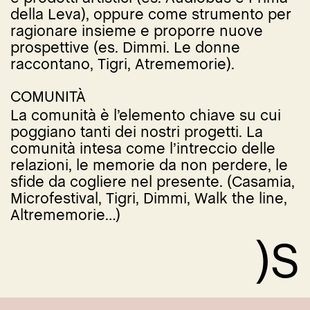
della Leva), oppure come strumento per
ragionare insieme e proporre nuove
prospettive (es. Dimmi. Le donne
raccontano, Tigri, Atrememorie).
COMUNITÀ
La comunità è l’elemento chiave su cui
poggiano tanti dei nostri progetti. La
comunità intesa come l’intreccio delle
relazioni, le memorie da non perdere, le
sfide da cogliere nel presente. (Casamia,
Microfestival, Tigri, Dimmi, Walk the line,
Altrememorie…)
)S