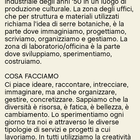
industriale degli anni ‘50 in un luogo di
produzione culturale. La zona degli uffici,
che per struttura e materiali utilizzati
richiama l’idea di serre botaniche, è la
parte dove immaginiamo, progettiamo,
scriviamo, organizziamo e gestiamo. La
zona di laboratorio/officina è la parte
dove sviluppiamo, sperimentiamo,
costruiamo.
COSA FACCIAMO
Ci piace ideare, raccontare, intrecciare,
immaginare, ma anche organizzare,
gestire, concretizzare. Sappiamo che la
diversità è risorsa, è fatica, è bellezza, è
cambiamento. Lo sperimentiamo ogni
giorno tra noi e attraverso le diverse
tipologie di servizi e progetti a cui
lavoriamo. In tutti utilizziamo la creatività