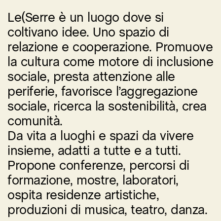
Le(Serre è un luogo dove si
coltivano idee. Uno spazio di
relazione e cooperazione. Promuove
la cultura come motore di inclusione
sociale, presta attenzione alle
periferie, favorisce l’aggregazione
sociale, ricerca la sostenibilità, crea
comunità.
Da vita a luoghi e spazi da vivere
insieme, adatti a tutte e a tutti.
Propone conferenze, percorsi di
formazione, mostre, laboratori,
ospita residenze artistiche,
produzioni di musica, teatro, danza.